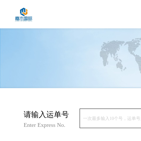
请输入运单号
Enter Express No.